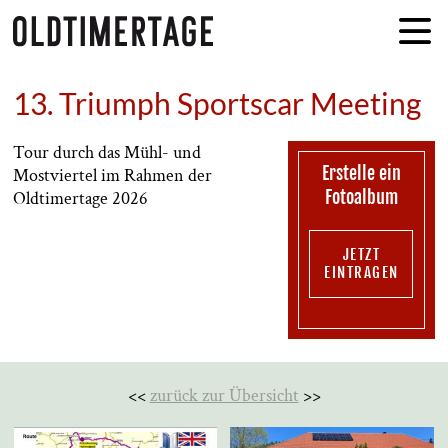
13. Triumph Sportscar Meeting
Tour durch das Mühl- und
Erstelle ein
Mostviertel im Rahmen der
Fotoalbum
Oldtimertage 2026
JETZT
EINTRAGEN
<<
zurück zur Übersicht
>>