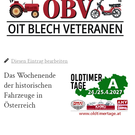
Diesen Eintrag bearbeiten
Das Wochenende
der historischen
Fahrzeuge in
Österreich