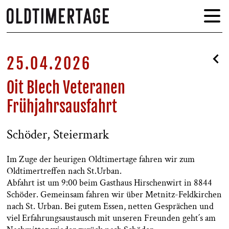
25.04.2026
Oit Blech Veteranen
Frühjahrsausfahrt
Schöder, Steiermark
Im Zuge der heurigen Oldtimertage fahren wir zum
Oldtimertreffen nach St.Urban.
Abfahrt ist um 9:00 beim Gasthaus Hirschenwirt in 8844
Schöder. Gemeinsam fahren wir über Metnitz-Feldkirchen
nach St. Urban. Bei gutem Essen, netten Gesprächen und
viel Erfahrungsaustausch mit unseren Freunden geht´s am