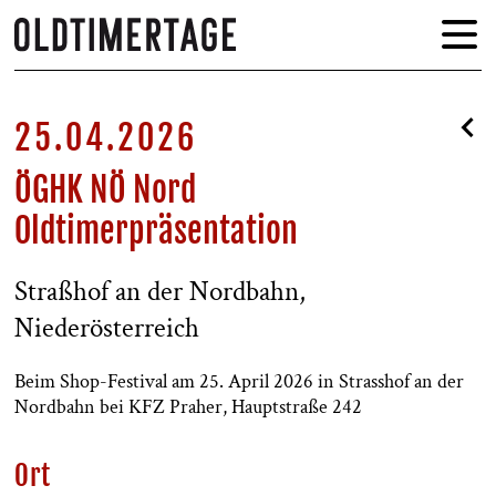
25.04.2026
ÖGHK NÖ Nord
Oldtimerpräsentation
Straßhof an der Nordbahn,
Niederösterreich
Beim Shop-Festival am 25. April 2026 in Strasshof an der
Nordbahn bei KFZ Praher, Hauptstraße 242
Ort