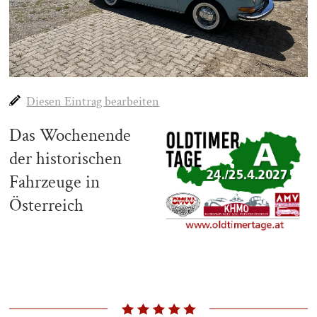
Diesen Eintrag bearbeiten
Das Wochenende
der historischen
Fahrzeuge in
Österreich