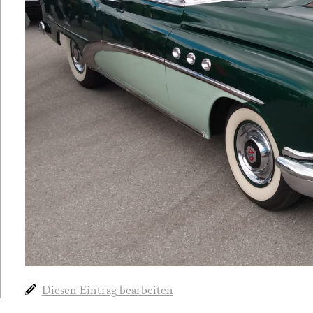
Diesen Eintrag bearbeiten