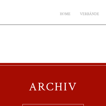
HOME
VERBÄNDE
ARCHIV