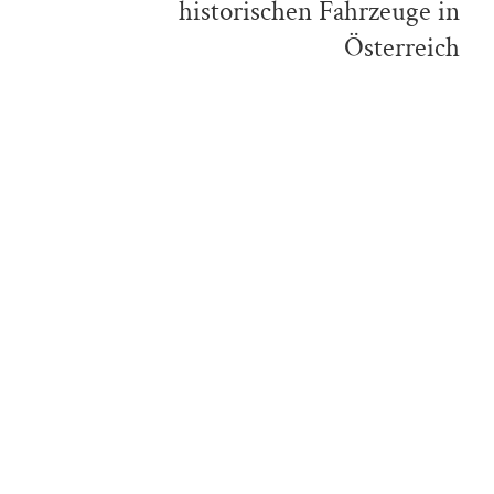
historischen Fahrzeuge in
Österreich