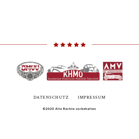
DATENSCHUTZ
IMPRESSUM
©2020 Alle Rechte vorbehalten