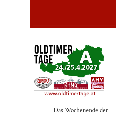
Das Wochenende der